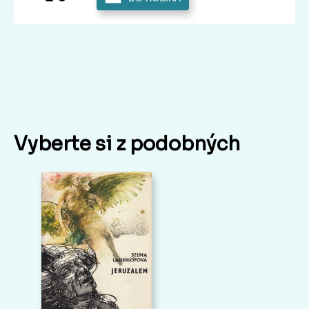
Vyberte si z podobných