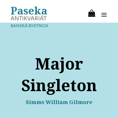
Paseka
ANTIKVARIÁT
BANSKÁ BYSTRICA
Major
Singleton
Simms William Gilmore