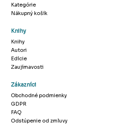
Kategórie
Nákupný košík
Knihy
Knihy
Autori
Edície
Zaujímavosti
Zákazníci
Obchodné podmienky
GDPR
FAQ
Odstúpenie od zmluvy