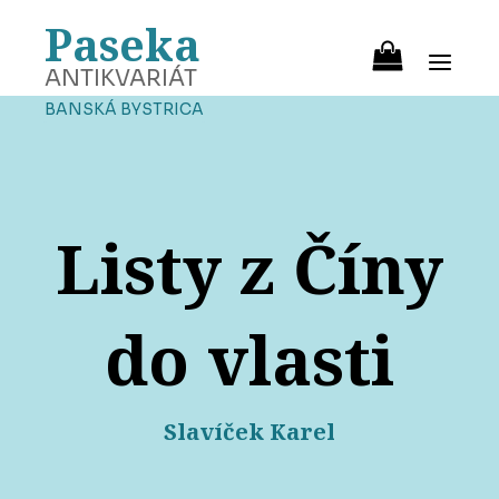
Paseka
ANTIKVARIÁT
BANSKÁ BYSTRICA
Listy z Číny
do vlasti
Slavíček Karel