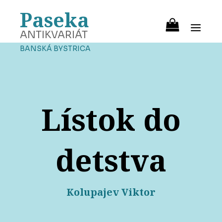
Paseka
ANTIKVARIÁT
BANSKÁ BYSTRICA
Lístok do
detstva
Kolupajev Viktor