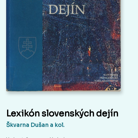
Lexikón slovenských dejín
Škvarna Dušan a kol.