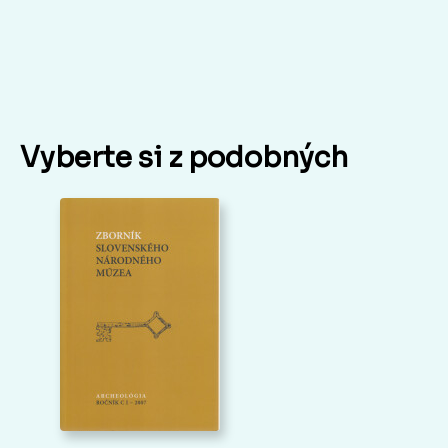
Vyberte si z podobných