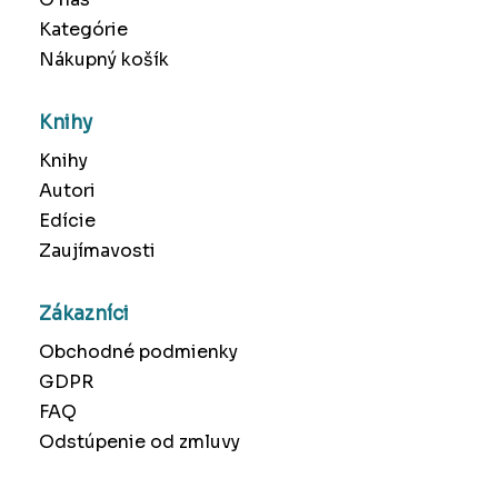
Kategórie
Nákupný košík
Knihy
Knihy
Autori
Edície
Zaujímavosti
Zákazníci
Obchodné podmienky
GDPR
FAQ
Odstúpenie od zmluvy