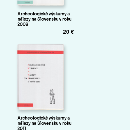
Archeologické výskumy a
nálezy na Slovensku v roku
2008
20 €
Archeologické výskumy a
nálezy na Slovensku v roku
2011