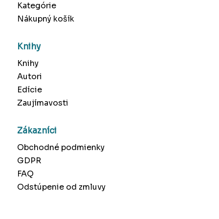
Kategórie
Nákupný košík
Knihy
Knihy
Autori
Edície
Zaujímavosti
Zákazníci
Obchodné podmienky
GDPR
FAQ
Odstúpenie od zmluvy