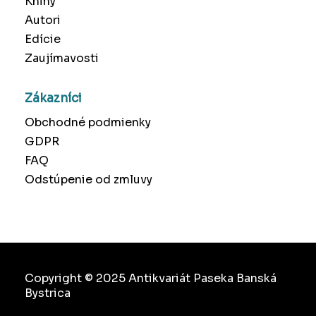
Knihy
Autori
Edície
Zaujímavosti
Zákazníci
Obchodné podmienky
GDPR
FAQ
Odstúpenie od zmluvy
Copyright © 2025 Antikvariát Paseka Banská
Bystrica