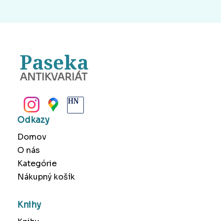
Paseka
ANTIKVARIÁT
BANSKÁ BYSTRICA
Odkazy
Domov
O nás
Kategórie
Nákupný košík
Knihy