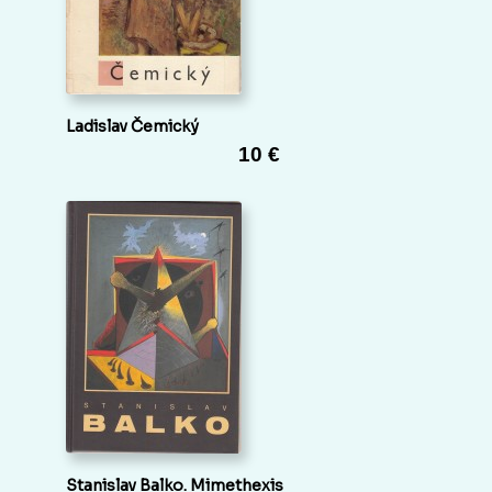
Ladislav Čemický
10 €
Stanislav Balko. Mimethexis