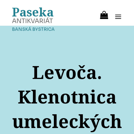
Paseka
ANTIKVARIÁT
BANSKÁ BYSTRICA
Levoča.
Klenotnica
umeleckých