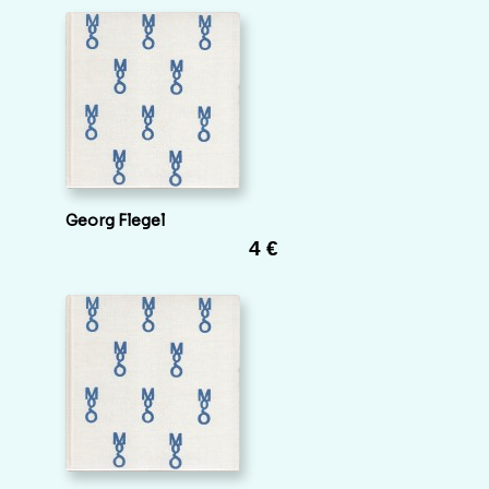
Georg Flegel
4 €