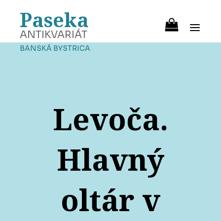
Paseka
ANTIKVARIÁT
BANSKÁ BYSTRICA
Levoča.
Hlavný
oltár v