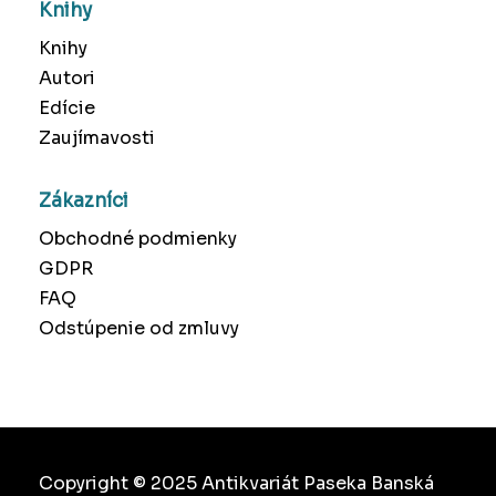
Knihy
Knihy
Autori
Edície
Zaujímavosti
Zákazníci
Obchodné podmienky
GDPR
FAQ
Odstúpenie od zmluvy
Copyright © 2025 Antikvariát Paseka Banská