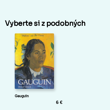
Vyberte si z podobných
Gauguin
6 €