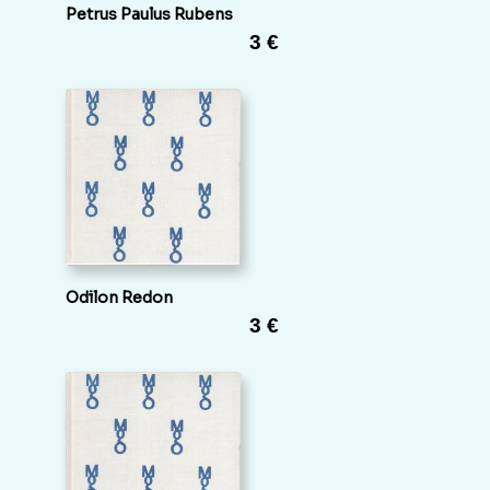
Petrus Paulus Rubens
3 €
Odilon Redon
3 €