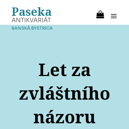
Paseka
ANTIKVARIÁT
BANSKÁ BYSTRICA
Let za
zvláštního
názoru