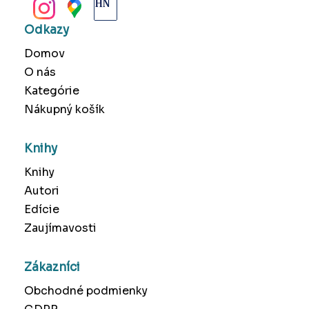
Odkazy
Domov
O nás
Kategórie
Nákupný košík
Knihy
Knihy
Autori
Edície
Zaujímavosti
Zákazníci
Obchodné podmienky