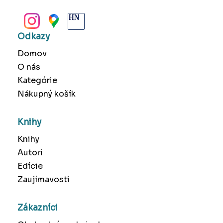
BANSKÁ BYSTRICA
Odkazy
Domov
O nás
Kategórie
Nákupný košík
Knihy
Knihy
Autori
Edície
Zaujímavosti
Zákazníci