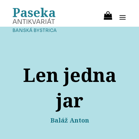
Paseka
ANTIKVARIÁT
BANSKÁ BYSTRICA
Len jedna
jar
Baláž Anton