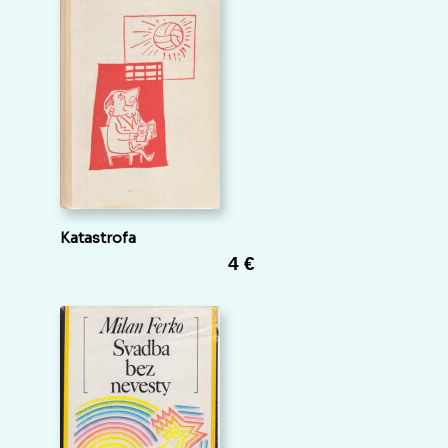
Katastrofa
4 €