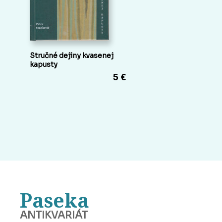
Stručné dejiny kvasenej
kapusty
5 €
Paseka
ANTIKVARIÁT