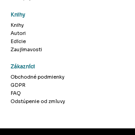
Knihy
Knihy
Autori
Edície
Zaujímavosti
Zákazníci
Obchodné podmienky
GDPR
FAQ
Odstúpenie od zmluvy