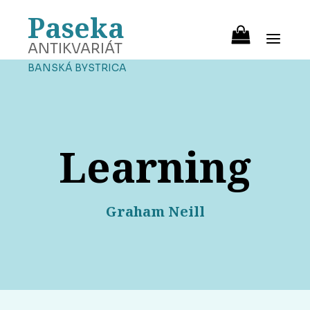
Paseka
ANTIKVARIÁT
BANSKÁ BYSTRICA
Learning
Graham Neill