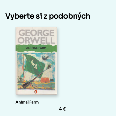
Vyberte si z podobných
Animal Farm
4 €