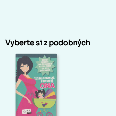
Vyberte si z podobných