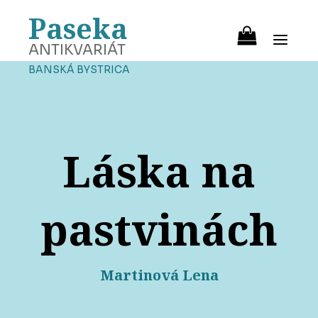
Paseka
ANTIKVARIÁT
BANSKÁ BYSTRICA
Láska na
pastvinách
Martinová Lena