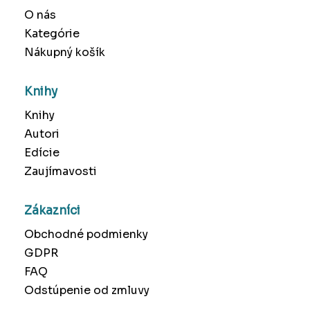
O nás
Kategórie
Nákupný košík
Knihy
Knihy
Autori
Edície
Zaujímavosti
Zákazníci
Obchodné podmienky
GDPR
FAQ
Odstúpenie od zmluvy