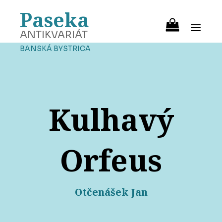
Paseka
ANTIKVARIÁT
BANSKÁ BYSTRICA
Kulhavý
Orfeus
Otčenášek Jan