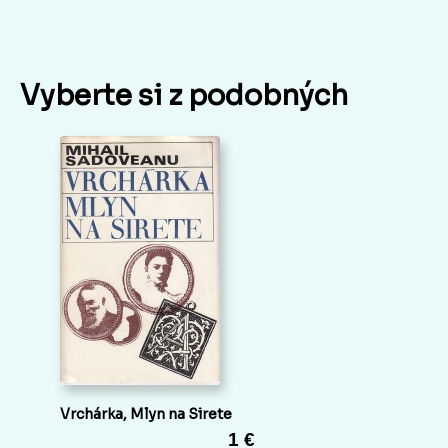
Vyberte si z podobných
Vrchárka, Mlyn na Sirete
1 €