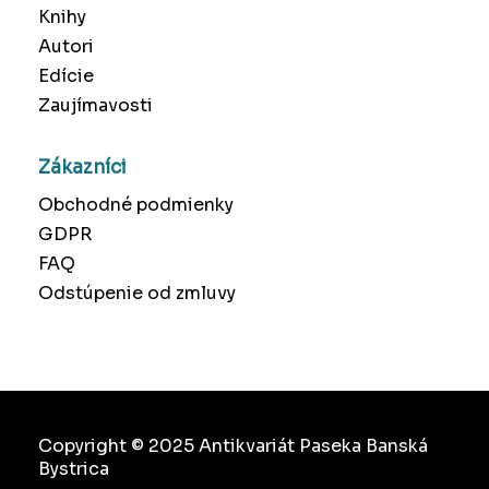
Knihy
Autori
Edície
Zaujímavosti
Zákazníci
Obchodné podmienky
GDPR
FAQ
Odstúpenie od zmluvy
Copyright © 2025 Antikvariát Paseka Banská
Bystrica