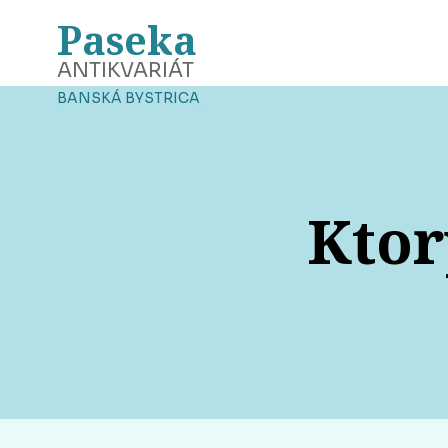
Paseka
ANTIKVARIÁT
BANSKÁ BYSTRICA
Ktor