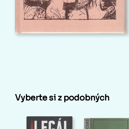
Vyberte si z podobných