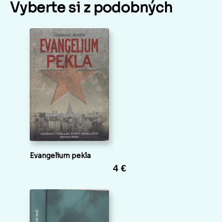
Vyberte si z podobných
Evangelium pekla
4 €