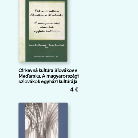
Cirkevná kultúra Slovákov v
Maďarsku. A magyarországi
szlovákok egyházi kultúrája
4 €