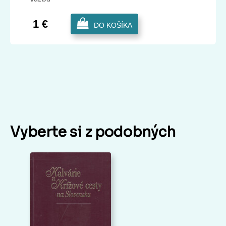
1 €
DO KOŠÍKA
Vyberte si z podobných