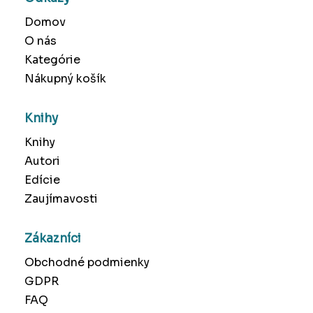
Domov
O nás
Kategórie
Nákupný košík
Knihy
Knihy
Autori
Edície
Zaujímavosti
Zákazníci
Obchodné podmienky
GDPR
FAQ