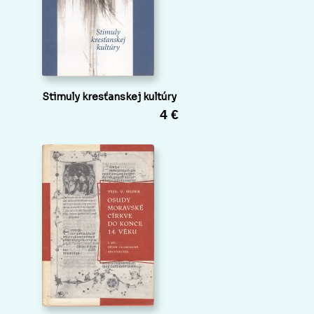
Stimuly kresťanskej kultúry
4 €