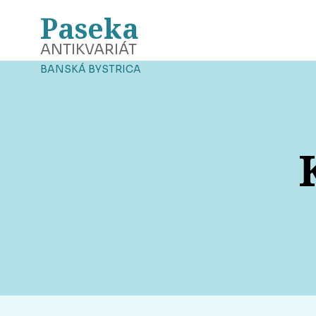
Paseka
ANTIKVARIÁT
BANSKÁ BYSTRICA