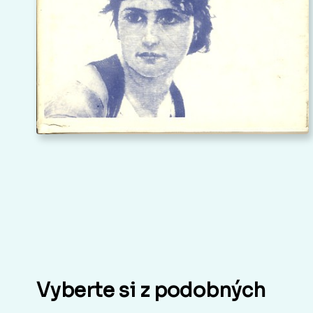
Vyberte si z podobných