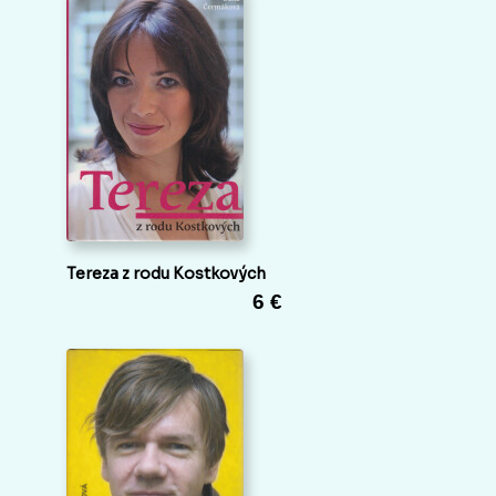
Tereza z rodu Kostkových
6 €