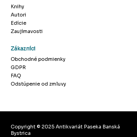
Knihy
Autori
Edície
Zaujímavosti
Zákazníci
Obchodné podmienky
GDPR
FAQ
Odstúpenie od zmluvy
Copyright © 2025 Antikvariát Paseka Banská
Bystrica