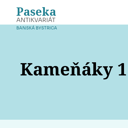
Paseka
ANTIKVARIÁT
BANSKÁ BYSTRICA
Kameňáky 1 