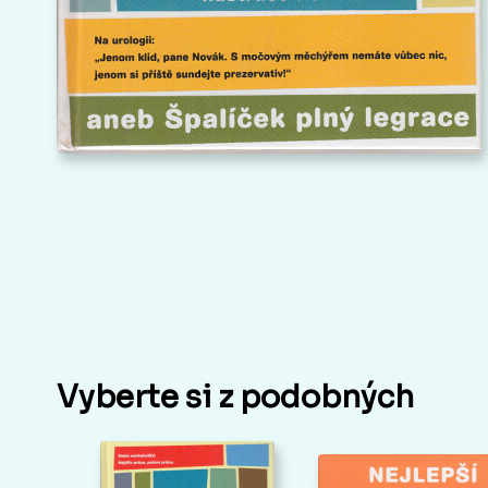
Vyberte si z podobných