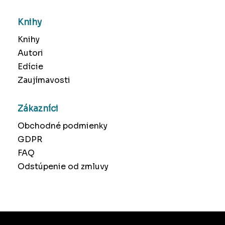
Knihy
Knihy
Autori
Edície
Zaujímavosti
Zákazníci
Obchodné podmienky
GDPR
FAQ
Odstúpenie od zmluvy