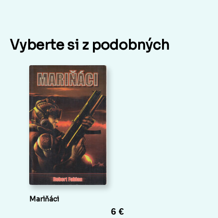
Vyberte si z podobných
Mariňáci
6 €