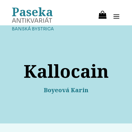
Paseka
ANTIKVARIÁT
BANSKÁ BYSTRICA
Kallocain
Boyeová Karin