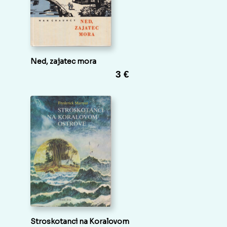
Ned, zajatec mora
3 €
Stroskotanci na Koralovom