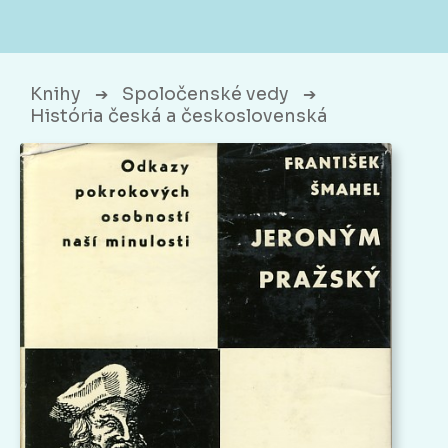
Knihy
Spoločenské vedy
➔
➔
História česká a československá