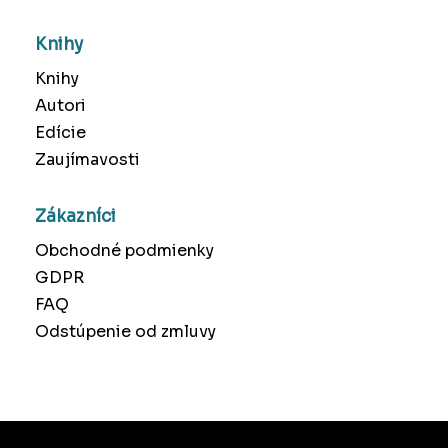
Knihy
Knihy
Autori
Edície
Zaujímavosti
Zákazníci
Obchodné podmienky
GDPR
FAQ
Odstúpenie od zmluvy