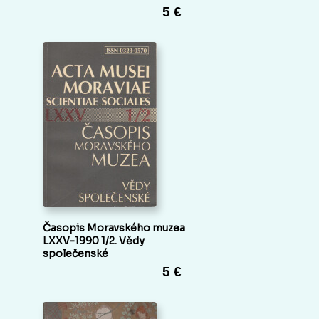
5 €
Časopis Moravského muzea
LXXV-1990 1/2. Vědy
společenské
5 €