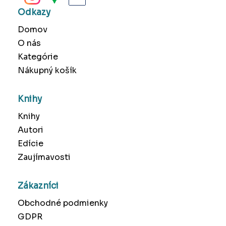
Odkazy
Domov
O nás
Kategórie
Nákupný košík
Knihy
Knihy
Autori
Edície
Zaujímavosti
Zákazníci
Obchodné podmienky
GDPR