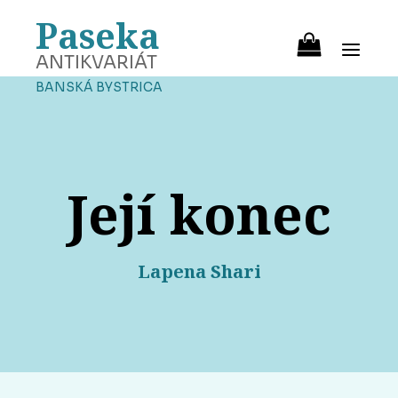
Paseka
ANTIKVARIÁT
BANSKÁ BYSTRICA
Její konec
Lapena Shari