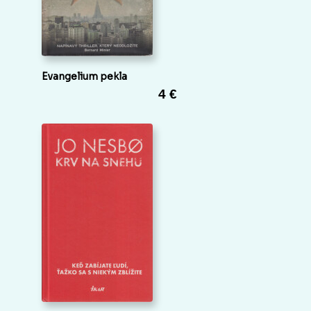
Evangelium pekla
4 €