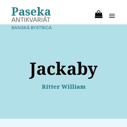
Paseka
ANTIKVARIÁT
BANSKÁ BYSTRICA
Jackaby
Ritter William