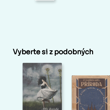
Vyberte si z podobných