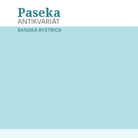
Paseka
ANTIKVARIÁT
BANSKÁ BYSTRICA