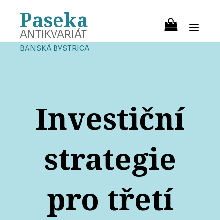
Paseka
ANTIKVARIÁT
BANSKÁ BYSTRICA
Investiční
strategie
pro třetí