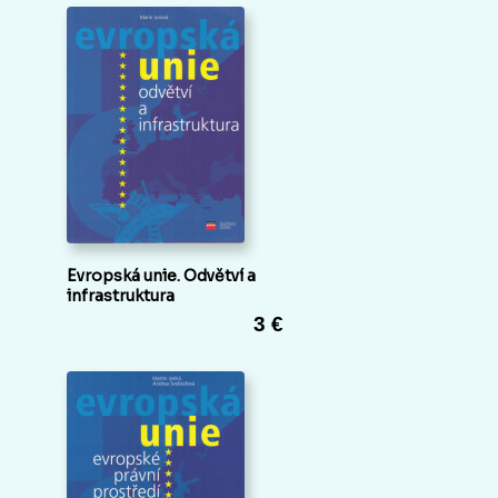
Evropská unie. Odvětví a
infrastruktura
3 €