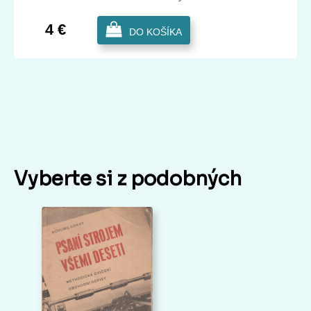
4 €
DO KOŠÍKA
Vyberte si z podobných