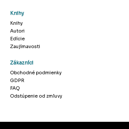
Knihy
Knihy
Autori
Edície
Zaujímavosti
Zákazníci
Obchodné podmienky
GDPR
FAQ
Odstúpenie od zmluvy