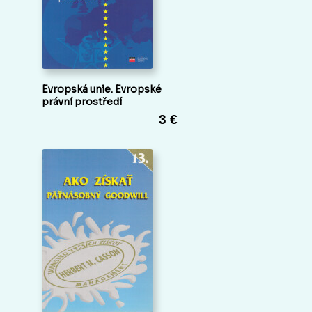
Evropská unie. Evropské
právní prostředí
3 €