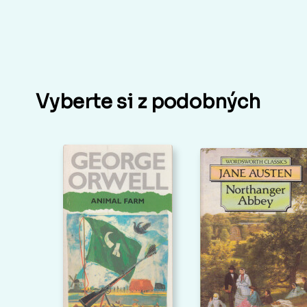
Vyberte si z podobných