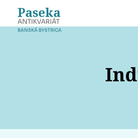
Paseka
ANTIKVARIÁT
BANSKÁ BYSTRICA
Ind