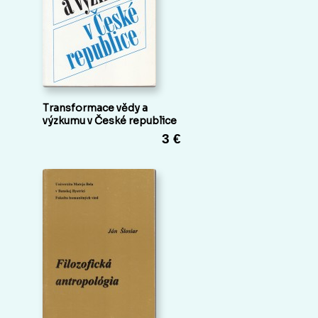
Transformace vědy a
výzkumu v České republice
3 €