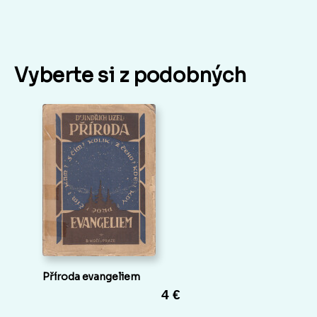
Vyberte si z podobných
Příroda evangeliem
4 €