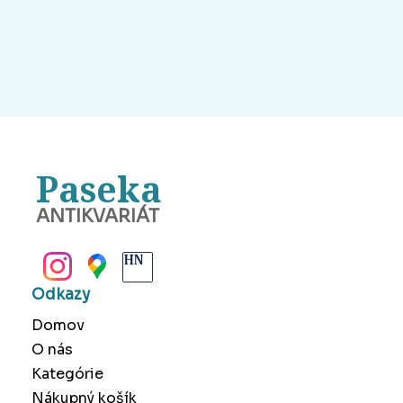
Paseka
ANTIKVARIÁT
BANSKÁ BYSTRICA
Odkazy
Domov
O nás
Kategórie
Nákupný košík