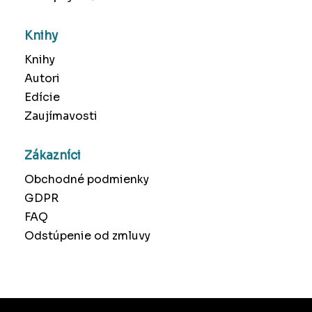
Knihy
Knihy
Autori
Edície
Zaujímavosti
Zákazníci
Obchodné podmienky
GDPR
FAQ
Odstúpenie od zmluvy