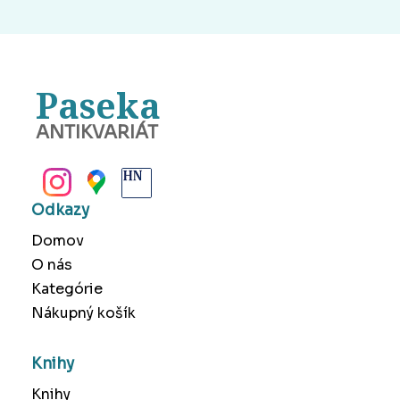
Paseka
ANTIKVARIÁT
BANSKÁ BYSTRICA
Odkazy
Domov
O nás
Kategórie
Nákupný košík
Knihy
Knihy