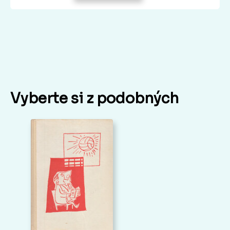
Vyberte si z podobných