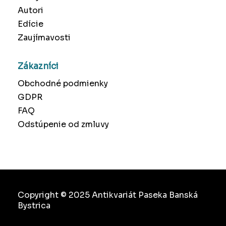
Autori
Edície
Zaujímavosti
Zákazníci
Obchodné podmienky
GDPR
FAQ
Odstúpenie od zmluvy
Copyright © 2025 Antikvariát Paseka Banská
Bystrica