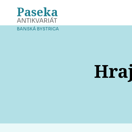
Paseka
ANTIKVARIÁT
BANSKÁ BYSTRICA
Hraj