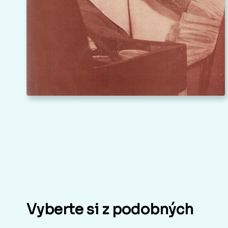
Vyberte si z podobných