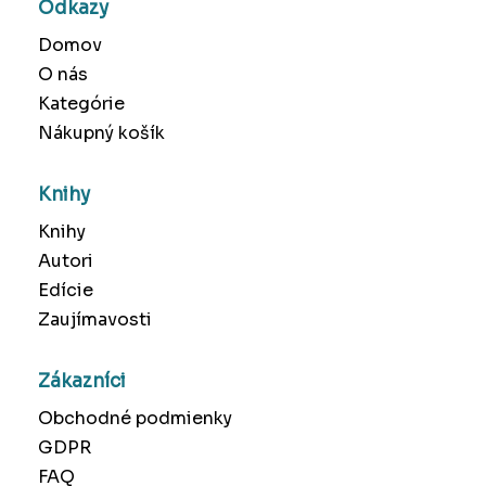
Odkazy
Domov
O nás
Kategórie
Nákupný košík
Knihy
Knihy
Autori
Edície
Zaujímavosti
Zákazníci
Obchodné podmienky
GDPR
FAQ