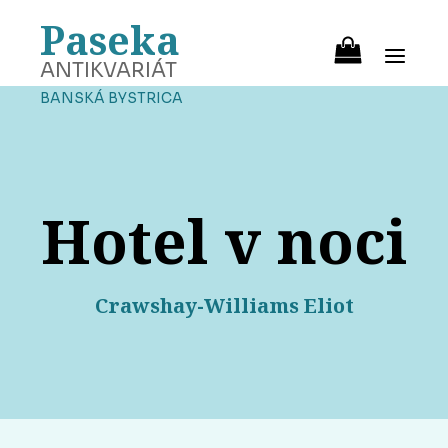
Paseka
ANTIKVARIÁT
BANSKÁ BYSTRICA
Hotel v noci
Crawshay-Williams Eliot