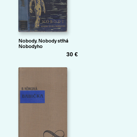
Nobody. Nobody stihá
Nobodyho
30 €