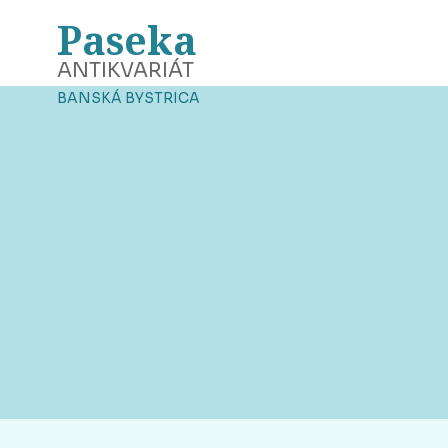
Paseka
ANTIKVARIÁT
BANSKÁ BYSTRICA