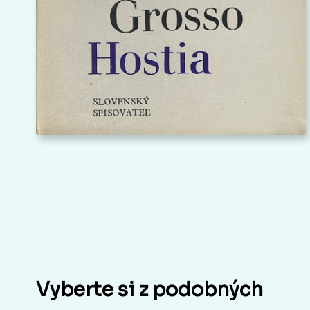
Vyberte si z podobných