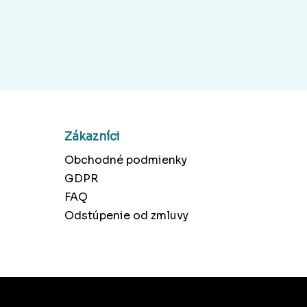
Zákazníci
Obchodné podmienky
GDPR
FAQ
Odstúpenie od zmluvy