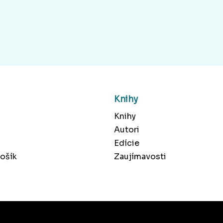
Knihy
Knihy
Autori
Edície
ošík
Zaujímavosti