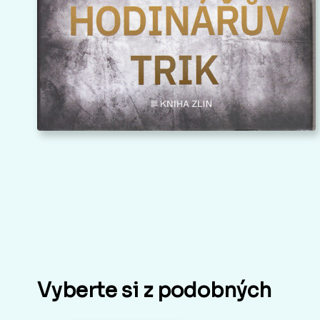
Vyberte si z podobných