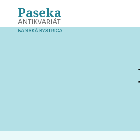
Paseka
ANTIKVARIÁT
BANSKÁ BYSTRICA