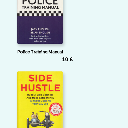
Police Training Manual
10 €