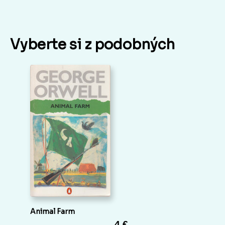
Vyberte si z podobných
Animal Farm
4 €