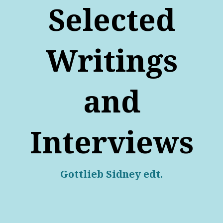
Selected
Writings
and
Interviews
Gottlieb Sidney edt.