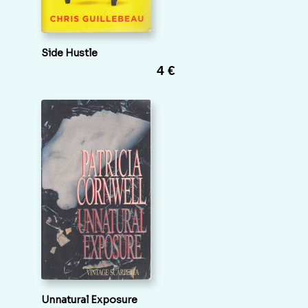
Side Hustle
4 €
Unnatural Exposure