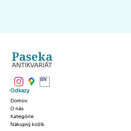
Paseka
ANTIKVARIÁT
BANSKÁ BYSTRICA
Odkazy
Domov
O nás
Kategórie
Nákupný košík