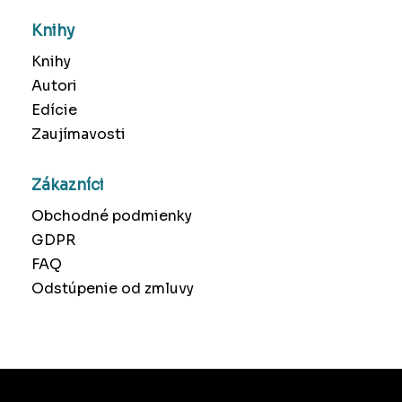
Knihy
Knihy
Autori
Edície
Zaujímavosti
Zákazníci
Obchodné podmienky
GDPR
FAQ
Odstúpenie od zmluvy