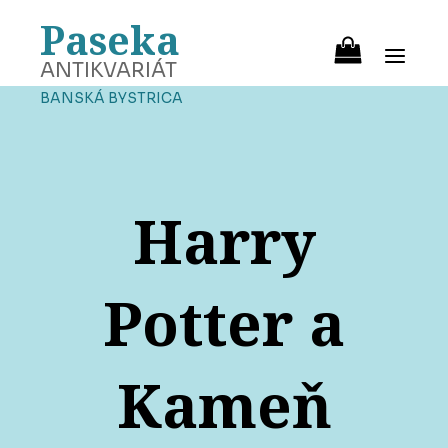
Paseka
ANTIKVARIÁT
BANSKÁ BYSTRICA
Harry
Potter a
Kameň