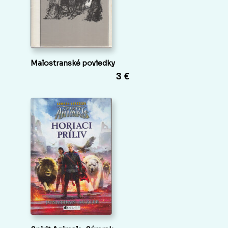
Malostranské poviedky
3 €