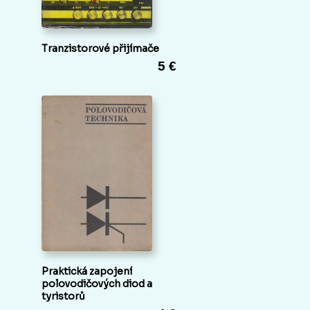
Tranzistorové přijímače
5 €
Praktická zapojení
polovodičových diod a
tyristorů