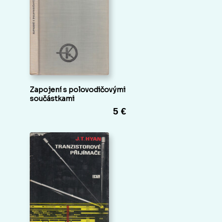
Zapojení s polovodičovými
součástkami
5 €