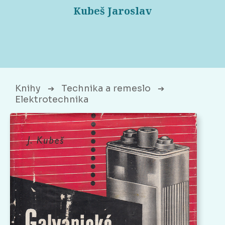
Kubeš Jaroslav
Knihy
Technika a remeslo
➔
➔
Elektrotechnika