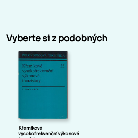
Vyberte si z podobných
Křemíkové
vysokofrekvenční výkonové