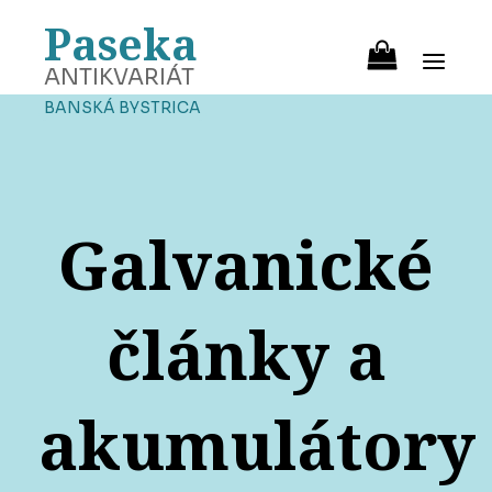
Paseka
ANTIKVARIÁT
BANSKÁ BYSTRICA
Galvanické
články a
akumulátory