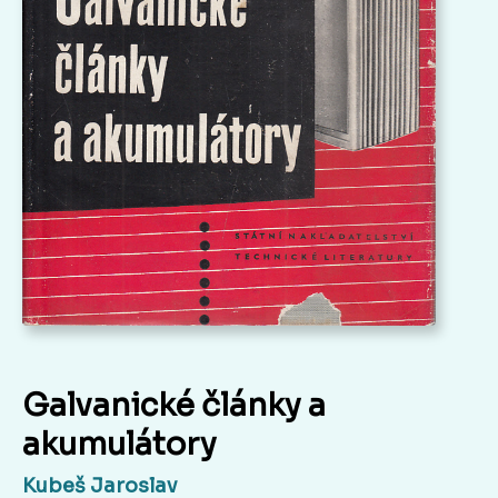
Galvanické články a
akumulátory
Kubeš Jaroslav