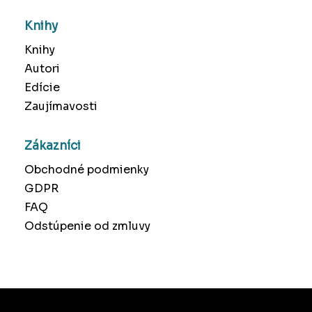
Knihy
Knihy
Autori
Edície
Zaujímavosti
Zákazníci
Obchodné podmienky
GDPR
FAQ
Odstúpenie od zmluvy