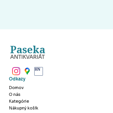
Paseka
ANTIKVARIÁT
BANSKÁ BYSTRICA
Odkazy
Domov
O nás
Kategórie
Nákupný košík