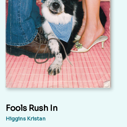
Fools Rush In
Higgins Kristan