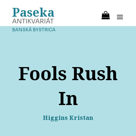
Paseka
ANTIKVARIÁT
BANSKÁ BYSTRICA
Fools Rush
In
Higgins Kristan