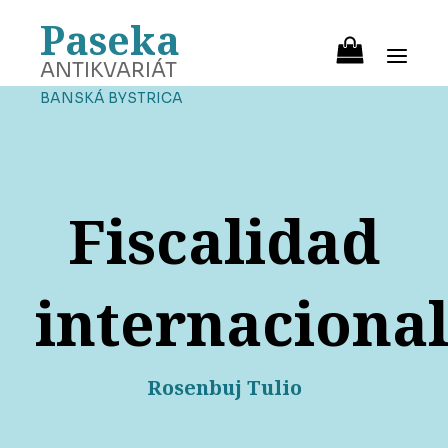
Paseka
ANTIKVARIÁT
BANSKÁ BYSTRICA
Fiscalidad
internaciona
Rosenbuj Tulio