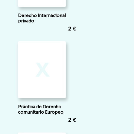
Derecho internacional
privado
2 €
x
Práctica de Derecho
comunitario Europeo
2 €