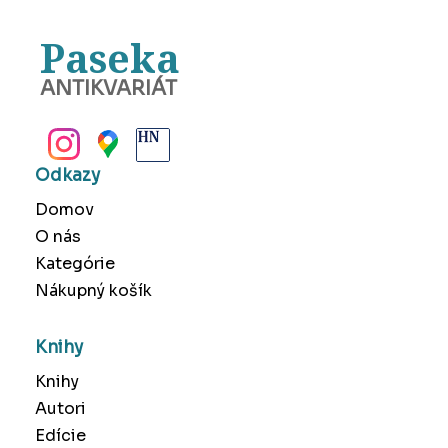
Paseka
ANTIKVARIÁT
BANSKÁ BYSTRICA
Odkazy
Domov
O nás
Kategórie
Nákupný košík
Knihy
Knihy
Autori
Edície