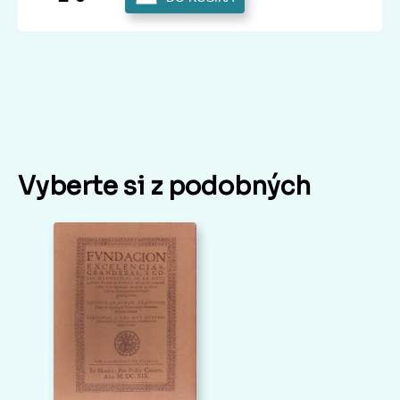
Vyberte si z podobných