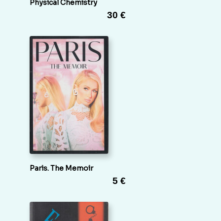
Physical Chemistry
30 €
Paris. The Memoir
5 €