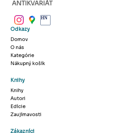
ANTIKVARIÁT
BANSKÁ BYSTRICA
Odkazy
Domov
O nás
Kategórie
Nákupný košík
Knihy
Knihy
Autori
Edície
Zaujímavosti
Zákazníci