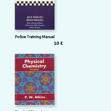
Police Training Manual
10 €