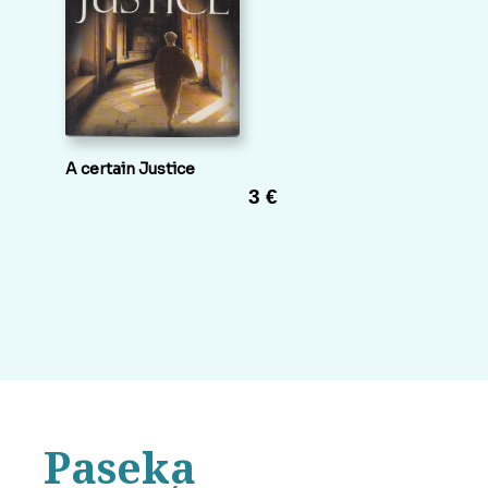
A certain Justice
3 €
Paseka