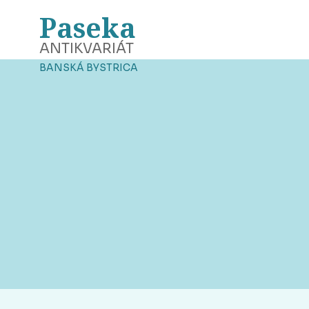
Paseka
ANTIKVARIÁT
BANSKÁ BYSTRICA