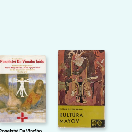
Poselství Da Vinciho