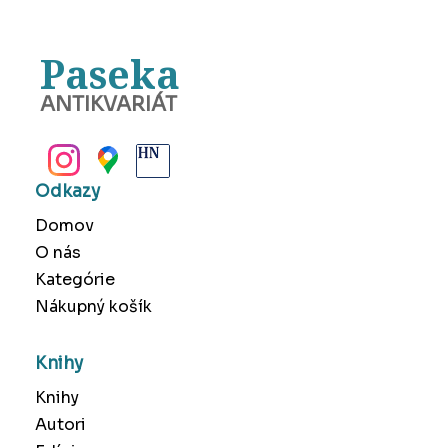
Paseka
ANTIKVARIÁT
BANSKÁ BYSTRICA
Odkazy
Domov
O nás
Kategórie
Nákupný košík
Knihy
Knihy
Autori