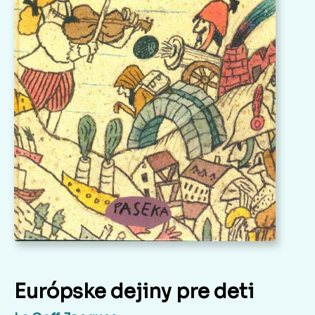
Európske dejiny pre deti