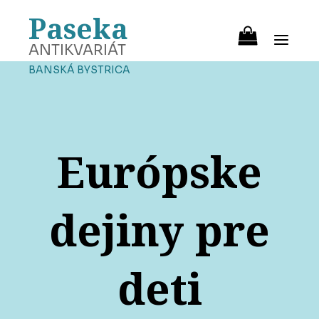
Paseka
ANTIKVARIÁT
BANSKÁ BYSTRICA
Európske
dejiny pre
deti