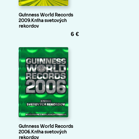
Guinness World Records
2009.Kniha svetových
rekordov
6 €
Guinness World Records
2006.Kniha svetových
rekordov