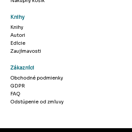
Nákupný košík
Knihy
Knihy
Autori
Edície
Zaujímavosti
Zákazníci
Obchodné podmienky
GDPR
FAQ
Odstúpenie od zmluvy