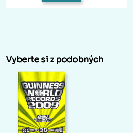
Vyberte si z podobných