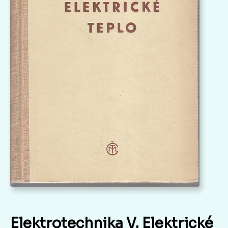
Elektrotechnika V. Elektrické