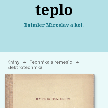
teplo
Baimler Miroslav a kol.
Knihy
Technika a remeslo
➔
➔
Elektrotechnika