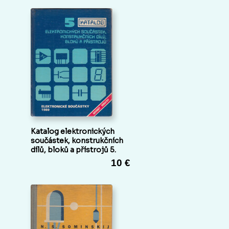
Katalog elektronických
součástek, konstrukčních
dílů, bloků a přístrojů 5.
10 €