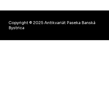
Copyright © 2025 Antikvariát Paseka Banská
Bystrica