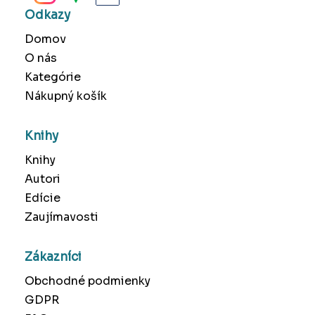
Odkazy
Domov
O nás
Kategórie
Nákupný košík
Knihy
Knihy
Autori
Edície
Zaujímavosti
Zákazníci
Obchodné podmienky
GDPR