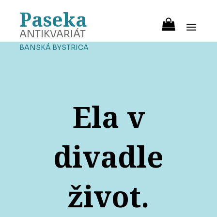
Paseka
ANTIKVARIÁT
BANSKÁ BYSTRICA
Ela v
divadle
život.