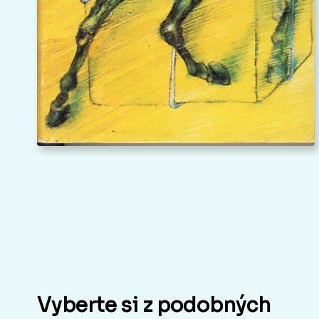
Vyberte si z podobných