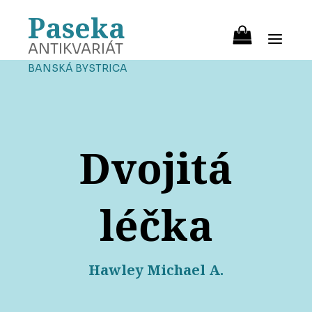
Paseka
ANTIKVARIÁT
BANSKÁ BYSTRICA
Dvojitá
léčka
Hawley Michael A.