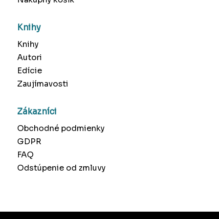
Knihy
Knihy
Autori
Edície
Zaujímavosti
Zákazníci
Obchodné podmienky
GDPR
FAQ
Odstúpenie od zmluvy