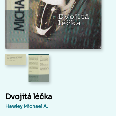
Dvojitá léčka
Hawley Michael A.