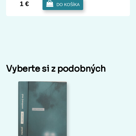
1 €
DO KOŠÍKA
Vyberte si z podobných