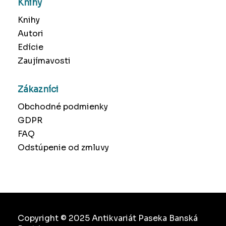
Knihy
Knihy
Autori
Edície
Zaujímavosti
Zákazníci
Obchodné podmienky
GDPR
FAQ
Odstúpenie od zmluvy
Copyright © 2025 Antikvariát Paseka Banská