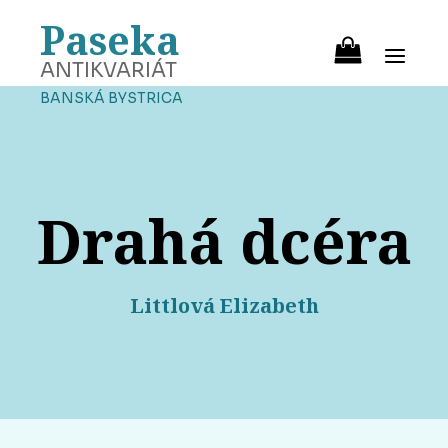
Paseka
ANTIKVARIÁT
BANSKÁ BYSTRICA
Drahá dcéra
Littlová Elizabeth