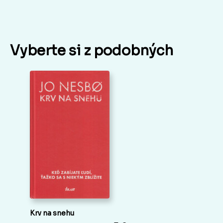
Vyberte si z podobných
Krv na snehu