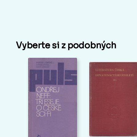
Vyberte si z podobných