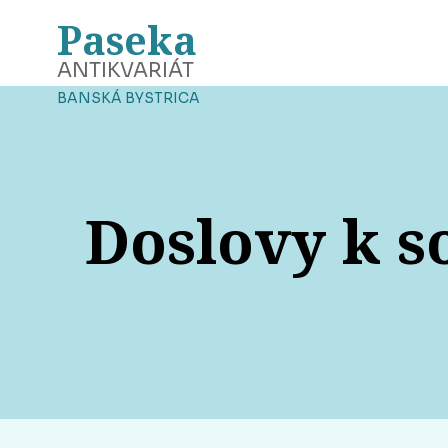
Paseka
ANTIKVARIÁT
BANSKÁ BYSTRICA
Doslovy k s